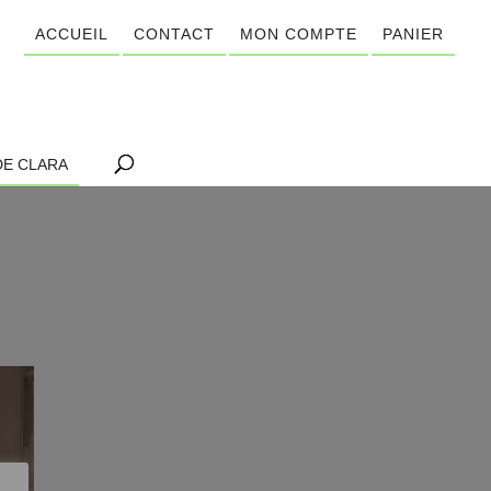
ACCUEIL
CONTACT
MON COMPTE
PANIER
DE CLARA