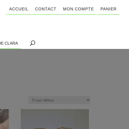
ACCUEIL
CONTACT
MON COMPTE
PANIER
DE CLARA