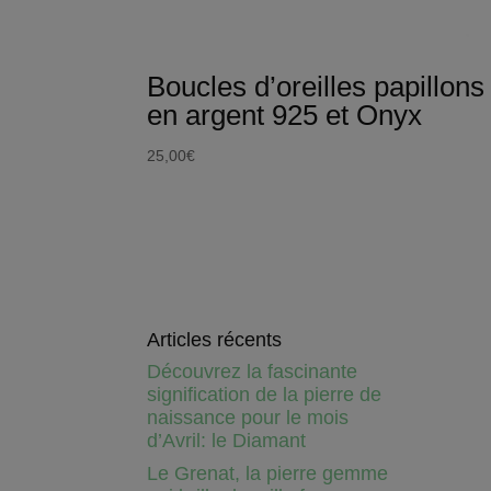
Boucles d’oreilles papillons
en argent 925 et Onyx
25,00
€
Articles récents
Découvrez la fascinante
signification de la pierre de
naissance pour le mois
d’Avril: le Diamant
Le Grenat, la pierre gemme