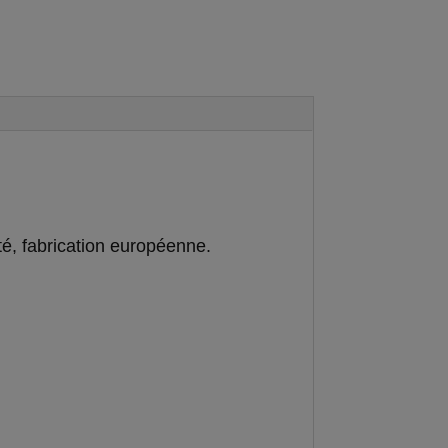
ité, fabrication européenne.