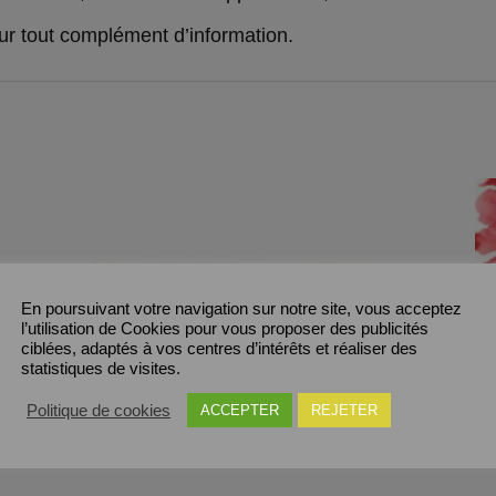
ur tout complément d’information.
En poursuivant votre navigation sur notre site, vous acceptez
l’utilisation de Cookies pour vous proposer des publicités
ciblées, adaptés à vos centres d’intérêts et réaliser des
statistiques de visites.
Politique de cookies
ACCEPTER
REJETER