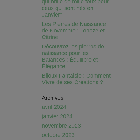
qui brille de mille feux pour
ceux qui sont nés en
Janvier”
Les Pierres de Naissance
de Novembre : Topaze et
Citrine
Découvrez les pierres de
naissance pour les
Balances : Équilibre et
Élégance
Bijoux Fantaisie : Comment
Vivre de ses Créations ?
Archives
avril 2024
janvier 2024
novembre 2023
octobre 2023