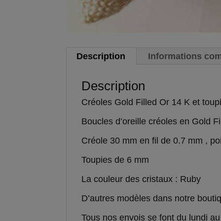
Description
Informations co
Description
Créoles Gold Filled Or 14 K et toup
Boucles d’oreille créoles en Gold Fi
Créole 30 mm en fil de 0.7 mm , poi
Toupies de 6 mm
La couleur des cristaux : Ruby
D’autres modèles dans notre boutiq
Tous nos envois se font du lundi au