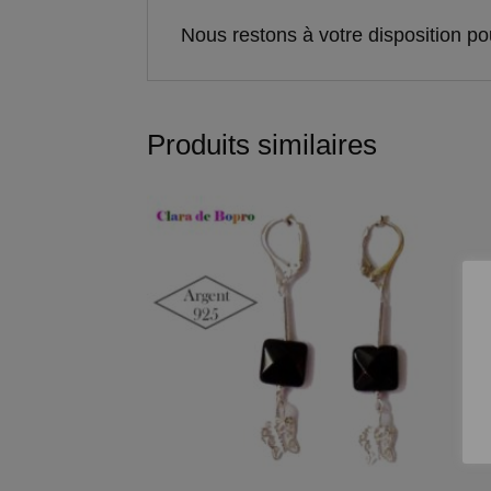
Nous restons à votre disposition po
Produits similaires