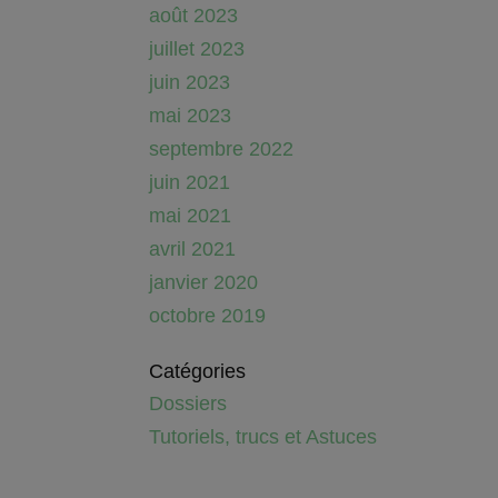
août 2023
juillet 2023
juin 2023
mai 2023
septembre 2022
juin 2021
mai 2021
avril 2021
janvier 2020
octobre 2019
Catégories
Dossiers
Tutoriels, trucs et Astuces