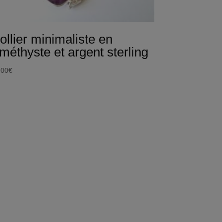
ollier minimaliste en
méthyste et argent sterling
,00
€