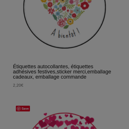
Étiquettes autocollantes, étiquettes
adhésives festives,sticker merci,emballage
cadeaux, emballage commande
2,20
€
Save