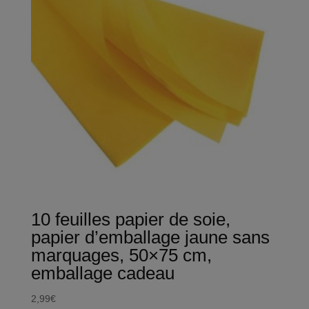
10 feuilles papier de soie,
papier d’emballage jaune sans
marquages, 50×75 cm,
emballage cadeau
2,99
€