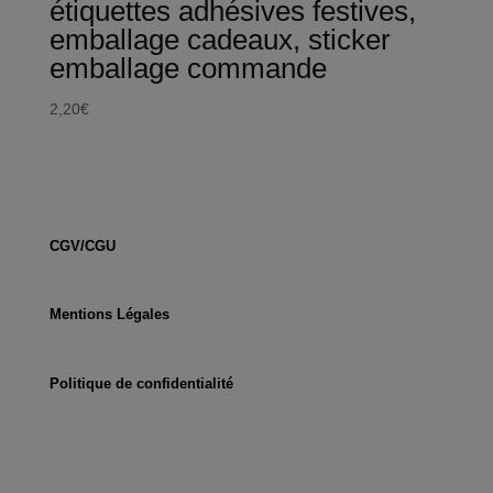
étiquettes adhésives festives,
emballage cadeaux, sticker
emballage commande
2,20
€
CGV/CGU
Mentions Légales
Politique de confidentialité