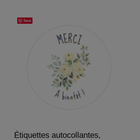
Save
Étiquettes autocollantes,