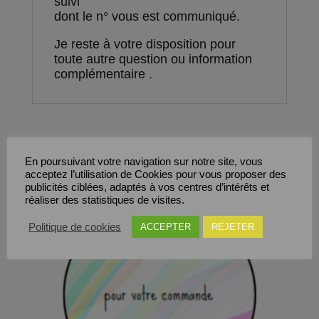
suivi
dont le n° vous est communiqué.
Je reste à votre disposition pour
toute autre question ou information
complémentaire .
Produits similaires
En poursuivant votre navigation sur notre site, vous
acceptez l’utilisation de Cookies pour vous proposer des
Save
publicités ciblées, adaptés à vos centres d’intérêts et
réaliser des statistiques de visites.
Politique de cookies
ACCEPTER
REJETER