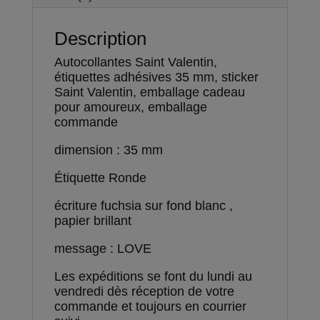
Description
Autocollantes Saint Valentin,
étiquettes adhésives 35 mm, sticker
Saint Valentin, emballage cadeau
pour amoureux, emballage
commande
dimension : 35 mm
Étiquette Ronde
écriture fuchsia sur fond blanc ,
papier brillant
message : LOVE
Les expéditions se font du lundi au
vendredi dès réception de votre
commande et toujours en courrier