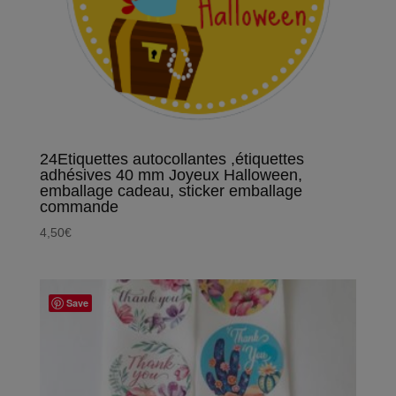
24Etiquettes autocollantes ,étiquettes
adhésives 40 mm Joyeux Halloween,
emballage cadeau, sticker emballage
commande
4,50
€
Save