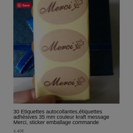
Save
30 Etiquettes autocollantes,étiquettes
adhésives 35 mm couleur kraft message
Merci, sticker emballage commande
4,40
€