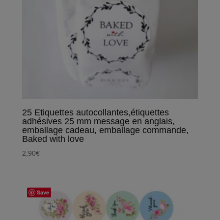
25 Etiquettes autocollantes,étiquettes
adhésives 25 mm message en anglais,
emballage cadeau, emballage commande,
Baked with love
2,90
€
Save