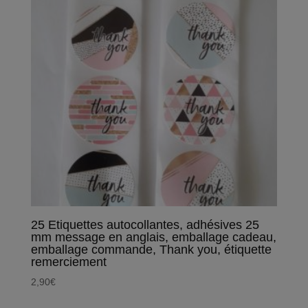
25 Etiquettes autocollantes, adhésives 25
mm message en anglais, emballage cadeau,
emballage commande, Thank you, étiquette
remerciement
2,90
€