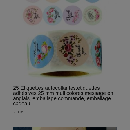
25 Etiquettes autocollantes,étiquettes
adhésives 25 mm multicolores message en
anglais, emballage commande, emballage
cadeau
2,90
€