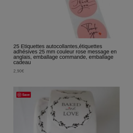
25 Etiquettes autocollantes,étiquettes
adhésives 25 mm couleur rose message en
anglais, emballage commande, emballage
cadeau
2,90
€
Save