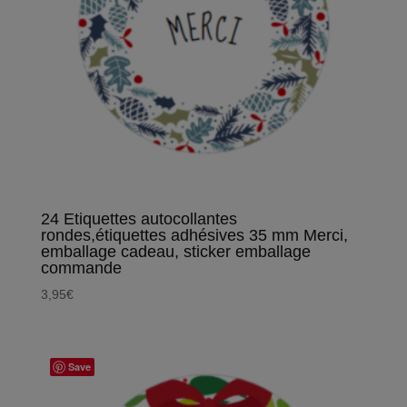
24 Etiquettes autocollantes
rondes,étiquettes adhésives 35 mm Merci,
emballage cadeau, sticker emballage
commande
3,95
€
Save