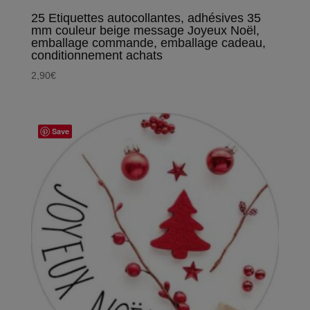
25 Etiquettes autocollantes, adhésives 35
mm couleur beige message Joyeux Noël,
emballage commande, emballage cadeau,
conditionnement achats
2,90
€
Save