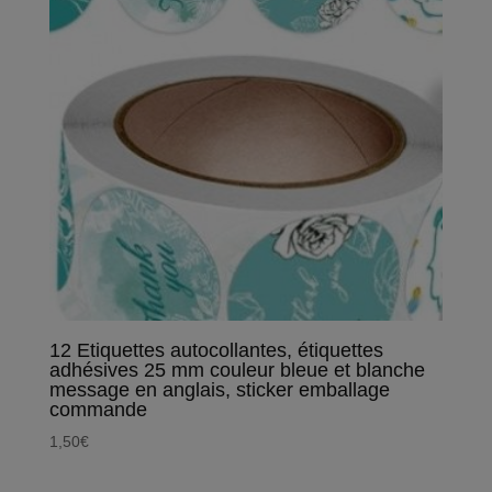
12 Etiquettes autocollantes, étiquettes
adhésives 25 mm couleur bleue et blanche
message en anglais, sticker emballage
commande
1,50
€