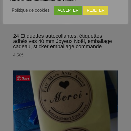
Politique de cookies
ACCEPTER
REJETER
24 Etiquettes autocollantes, étiquettes
adhésives 40 mm Joyeux Noël, emballage
cadeau, sticker emballage commande
4,50
€
Save