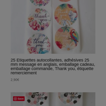
25 Etiquettes autocollantes, adhésives 25
mm message en anglais, emballage cadeau,
emballage commande, Thank you, étiquette
remerciement
2,90
€
Save