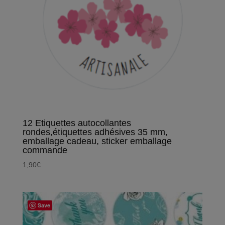
12 Etiquettes autocollantes
rondes,étiquettes adhésives 35 mm,
emballage cadeau, sticker emballage
commande
1,90
€
Save