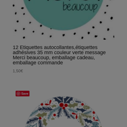
12 Etiquettes autocollantes,étiquettes
adhésives 35 mm couleur verte message
Merci beaucoup, emballage cadeau,
emballage commande
1,50
€
Save