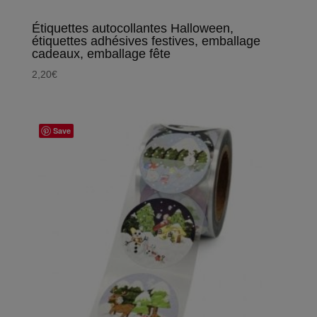
Étiquettes autocollantes Halloween,
étiquettes adhésives festives, emballage
cadeaux, emballage fête
2,20
€
Save