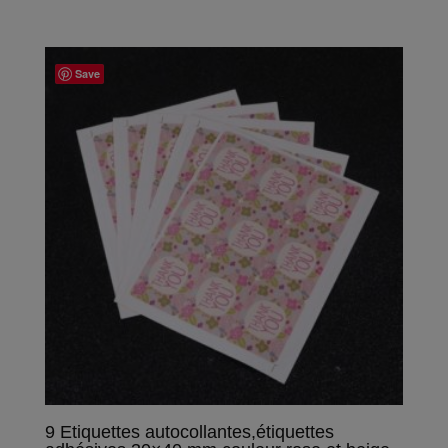
Save
9 Etiquettes autocollantes,étiquettes