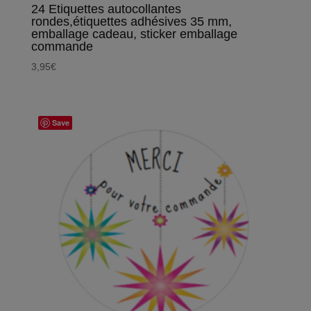
24 Etiquettes autocollantes
rondes,étiquettes adhésives 35 mm,
emballage cadeau, sticker emballage
commande
3,95
€
Save