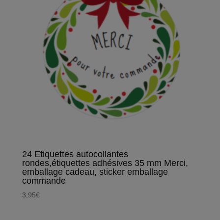
24 Etiquettes autocollantes
rondes,étiquettes adhésives 35 mm Merci,
emballage cadeau, sticker emballage
commande
3,95
€