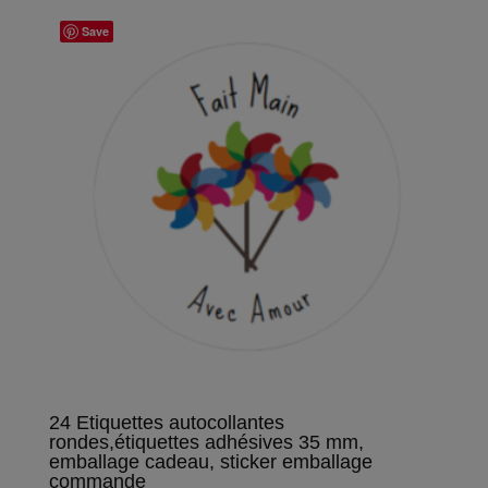
Save
24 Etiquettes autocollantes
rondes,étiquettes adhésives 35 mm,
emballage cadeau, sticker emballage
commande