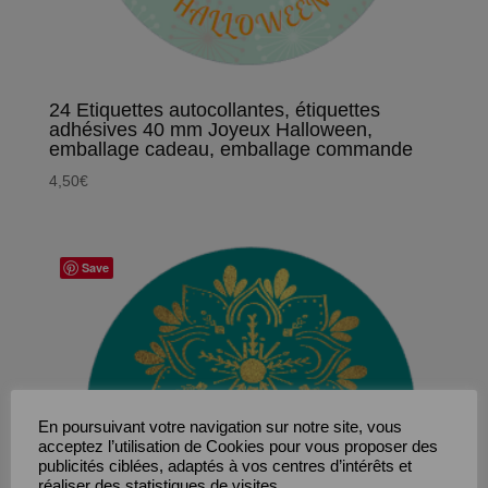
24 Etiquettes autocollantes, étiquettes
adhésives 40 mm Joyeux Halloween,
emballage cadeau, emballage commande
4,50
€
Save
En poursuivant votre navigation sur notre site, vous
acceptez l’utilisation de Cookies pour vous proposer des
publicités ciblées, adaptés à vos centres d’intérêts et
réaliser des statistiques de visites.