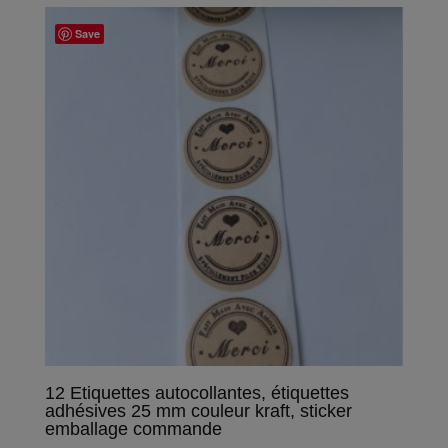
Save
12 Etiquettes autocollantes, étiquettes
adhésives 25 mm couleur kraft, sticker
emballage commande