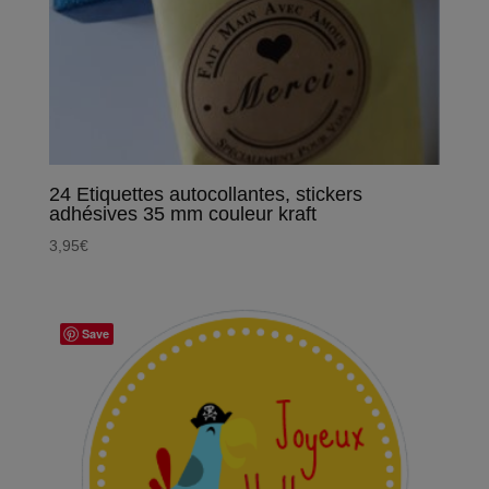
24 Etiquettes autocollantes, stickers
adhésives 35 mm couleur kraft
3,95
€
Save