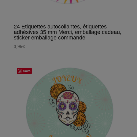
24 Etiquettes autocollantes, étiquettes
adhésives 35 mm Merci, emballage cadeau,
sticker emballage commande
3,95
€
Save