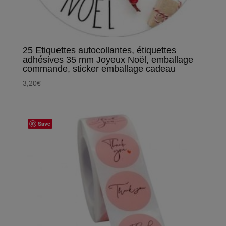
25 Etiquettes autocollantes, étiquettes
adhésives 35 mm Joyeux Noël, emballage
commande, sticker emballage cadeau
3,20
€
Save