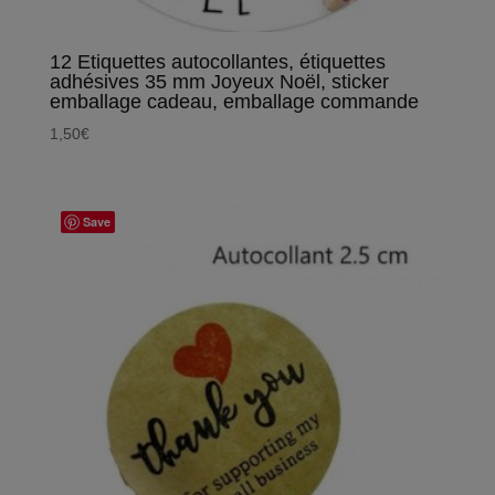
12 Etiquettes autocollantes, étiquettes
adhésives 35 mm Joyeux Noël, sticker
emballage cadeau, emballage commande
1,50
€
Save