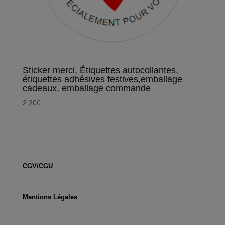
Sticker merci, Étiquettes autocollantes,
étiquettes adhésives festives,emballage
cadeaux, emballage commande
2,20
€
CGV/CGU
Mentions Légales