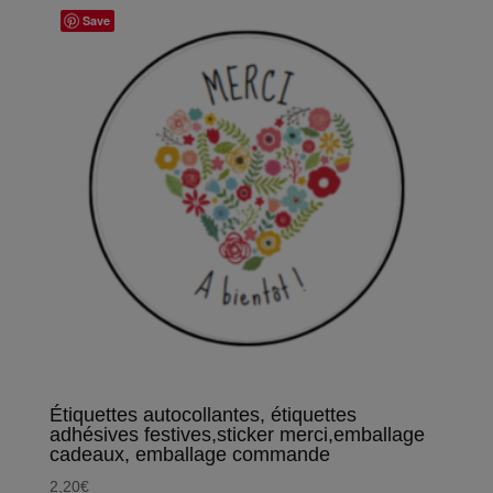
Save
Étiquettes autocollantes, étiquettes
adhésives festives,sticker merci,emballage
cadeaux, emballage commande
2,20
€