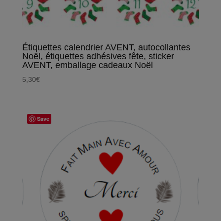
Étiquettes calendrier AVENT, autocollantes
Noël, étiquettes adhésives fête, sticker
AVENT, emballage cadeaux Noël
5,30
€
Save