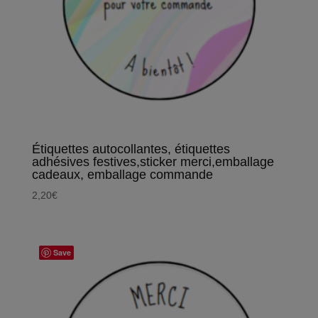
Étiquettes autocollantes, étiquettes
adhésives festives,sticker merci,emballage
cadeaux, emballage commande
2,20
€
Save