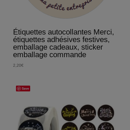
Étiquettes autocollantes Merci,
étiquettes adhésives festives,
emballage cadeaux, sticker
emballage commande
2,20
€
Save