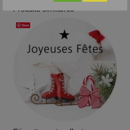
Produits similaires
Save