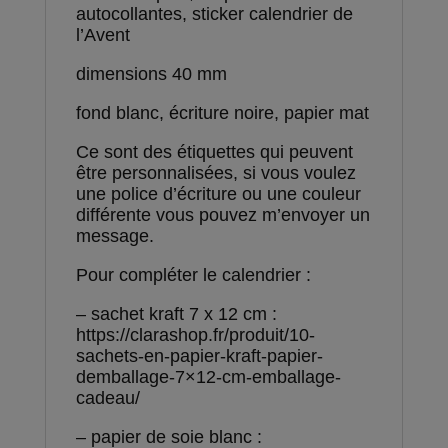
autocollantes, sticker calendrier de
l’Avent
dimensions 40 mm
fond blanc, écriture noire, papier mat
Ce sont des étiquettes qui peuvent
être personnalisées, si vous voulez
une police d’écriture ou une couleur
différente vous pouvez m’envoyer un
message.
Pour compléter le calendrier :
– sachet kraft 7 x 12 cm :
https://clarashop.fr/produit/10-
sachets-en-papier-kraft-papier-
demballage-7×12-cm-emballage-
cadeau/
– papier de soie blanc :