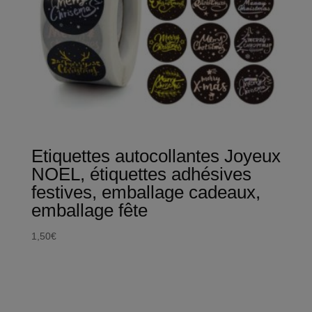
Etiquettes autocollantes Joyeux
NOEL, étiquettes adhésives
festives, emballage cadeaux,
emballage fête
1,50
€