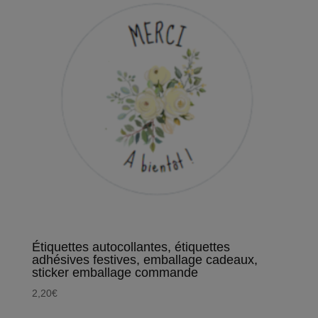
Étiquettes autocollantes, étiquettes
adhésives festives, emballage cadeaux,
sticker emballage commande
2,20
€