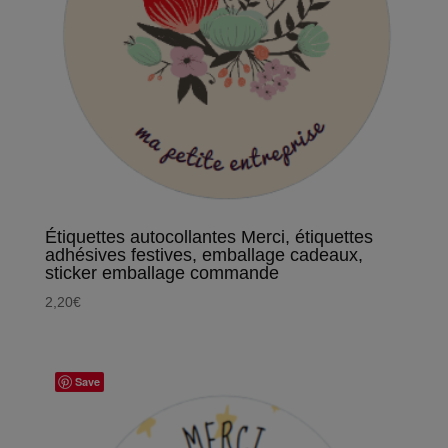
Étiquettes autocollantes Merci, étiquettes
adhésives festives, emballage cadeaux,
sticker emballage commande
2,20
€
Save