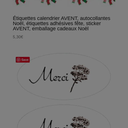
Étiquettes calendrier AVENT, autocollantes
Noël, étiquettes adhésives fête, sticker
AVENT, emballage cadeaux Noël
5,30
€
Save