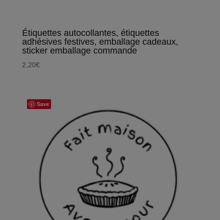
Étiquettes autocollantes, étiquettes
adhésives festives, emballage cadeaux,
sticker emballage commande
2,20
€
Save