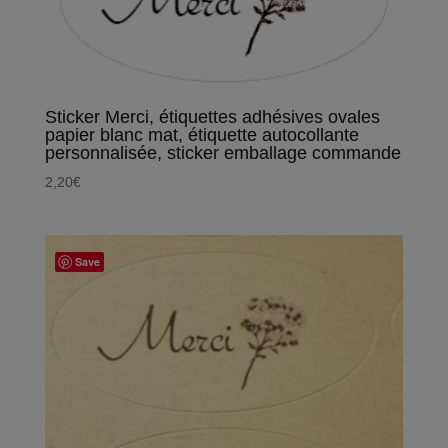
Sticker Merci, étiquettes adhésives ovales
papier blanc mat, étiquette autocollante
personnalisée, sticker emballage commande
2,20
€
Save