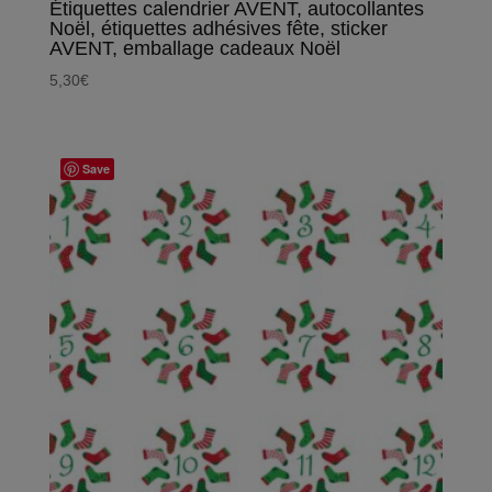
Étiquettes calendrier AVENT, autocollantes
Noël, étiquettes adhésives fête, sticker
AVENT, emballage cadeaux Noël
5,30
€
Save