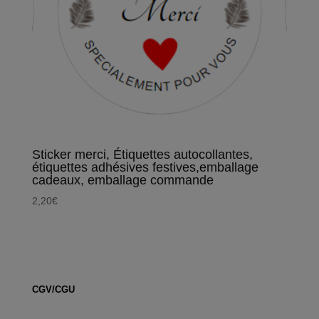
Sticker merci, Étiquettes autocollantes,
étiquettes adhésives festives,emballage
cadeaux, emballage commande
2,20
€
CGV/CGU