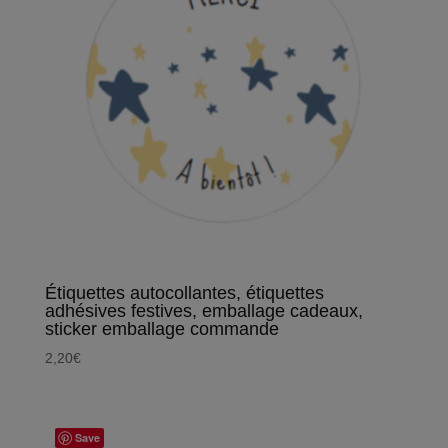
Étiquettes autocollantes, étiquettes
adhésives festives, emballage cadeaux,
sticker emballage commande
2,20
€
Save