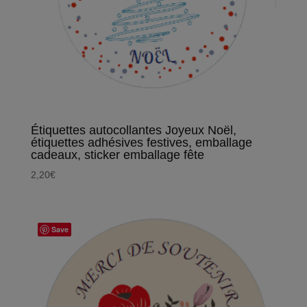
Étiquettes autocollantes Joyeux Noël,
étiquettes adhésives festives, emballage
cadeaux, sticker emballage fête
2,20
€
Save