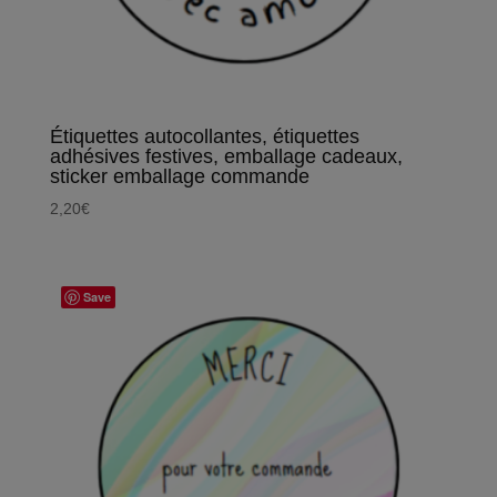
Étiquettes autocollantes, étiquettes
adhésives festives, emballage cadeaux,
sticker emballage commande
2,20
€
Save