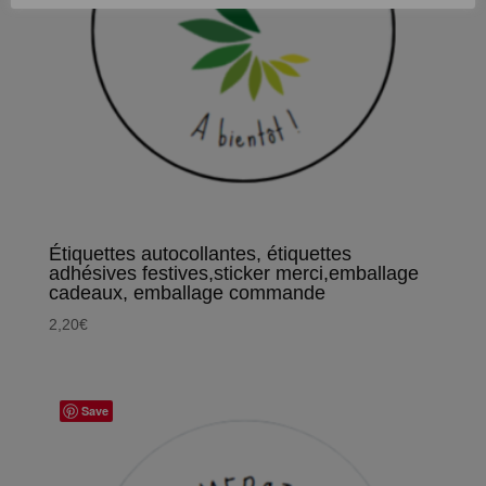
Étiquettes autocollantes, étiquettes
adhésives festives,sticker merci,emballage
cadeaux, emballage commande
2,20
€
Save