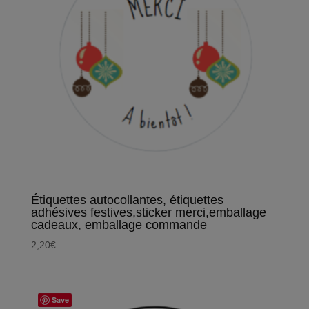
Étiquettes autocollantes, étiquettes
adhésives festives,sticker merci,emballage
cadeaux, emballage commande
2,20
€
Save