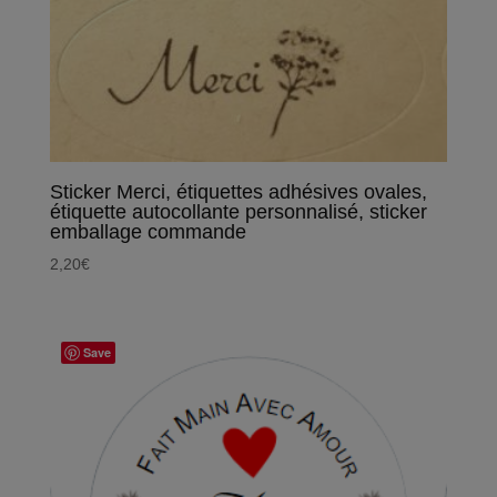
Sticker Merci, étiquettes adhésives ovales,
étiquette autocollante personnalisé, sticker
emballage commande
2,20
€
Save