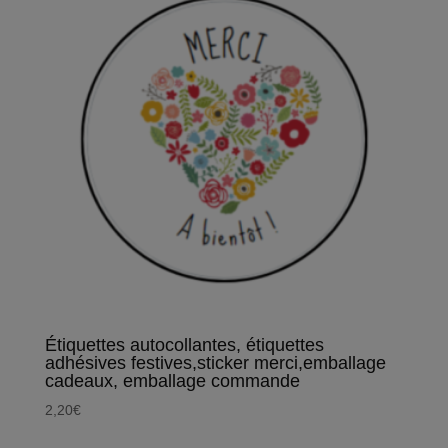
Étiquettes autocollantes, étiquettes
adhésives festives,sticker merci,emballage
cadeaux, emballage commande
2,20
€