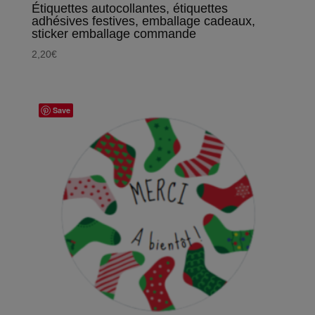
Étiquettes autocollantes, étiquettes
adhésives festives, emballage cadeaux,
sticker emballage commande
2,20
€
Save