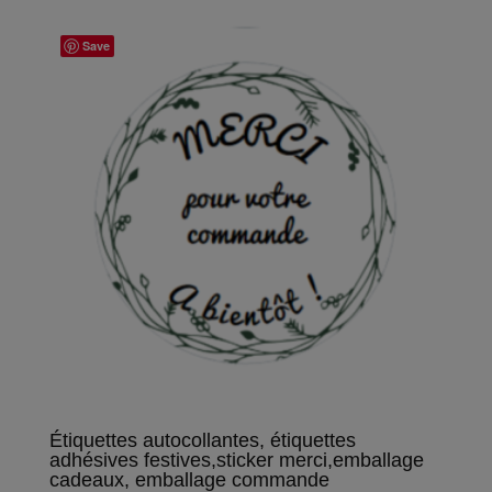
Save
Étiquettes autocollantes, étiquettes
adhésives festives,sticker merci,emballage
cadeaux, emballage commande