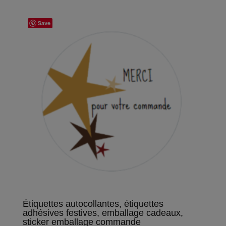
Save
Étiquettes autocollantes, étiquettes
adhésives festives, emballage cadeaux,
sticker emballage commande