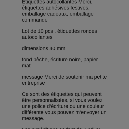
Etiquettes autocollantes Merci,
étiquettes adhésives festives,
emballage cadeaux, emballage
commande
Lot de 10 pcs , étiquettes rondes
autocollantes
dimensions 40 mm
fond pêche, écriture noire, papier
mat
message Merci de soutenir ma petite
entreprise
Ce sont des étiquettes qui peuvent
être personnalisées, si vous voulez
une police d’écriture ou une couleur
différente vous pouvez m’envoyer un
message.