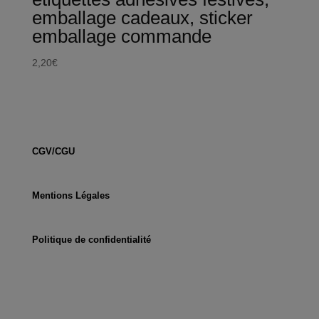
emballage cadeaux, sticker
emballage commande
2,20
€
CGV/CGU
Mentions Légales
Politique de confidentialité