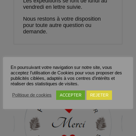
Les expéditions se font de lundi au
vendredi en lettre suivie.
Nous restons à votre disposition
pour toute autre question ou
demande.
Produits similaires
En poursuivant votre navigation sur notre site, vous
acceptez l’utilisation de Cookies pour vous proposer des
publicités ciblées, adaptés à vos centres d’intérêts et
Save
réaliser des statistiques de visites.
Politique de cookies
ACCEPTER
REJETER