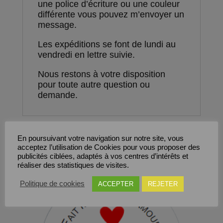
une police d’écriture ou une couleur
différente vous pouvez m’envoyer un
message.
Les expéditions se font de lundi au
vendredi en lettre suivie.
Nous restons à votre disposition
pour toute autre question ou
demande.
En poursuivant votre navigation sur notre site, vous
Produits similaires
acceptez l’utilisation de Cookies pour vous proposer des
publicités ciblées, adaptés à vos centres d’intérêts et
réaliser des statistiques de visites.
Save
Politique de cookies
ACCEPTER
REJETER