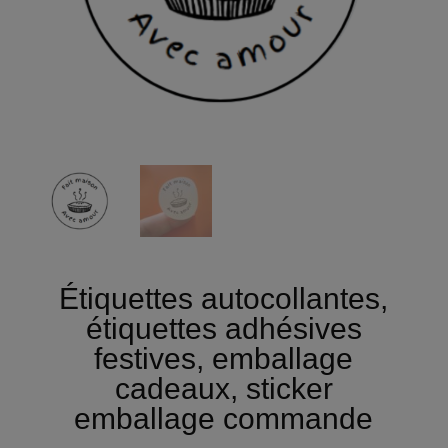
Étiquettes autocollantes,
étiquettes adhésives
festives, emballage
cadeaux, sticker
emballage commande