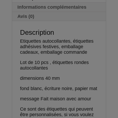
Informations complémentaires
Avis (0)
Description
Etiquettes autocollantes, étiquettes
adhésives festives, emballage
cadeaux, emballage commande
Lot de 10 pcs , étiquettes rondes
autocollantes
dimensions 40 mm
fond blanc, écriture noire, papier mat
message Fait maison avec amour
Ce sont des étiquettes qui peuvent
être personnalisées, si vous voulez