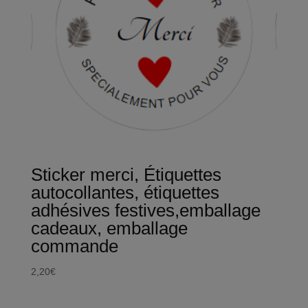
Sticker merci, Étiquettes
autocollantes, étiquettes
adhésives festives,emballage
cadeaux, emballage
commande
2,20
€