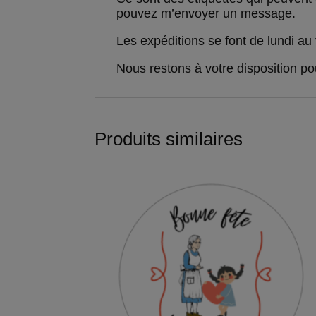
pouvez m’envoyer un message.
Les expéditions se font de lundi au 
Nous restons à votre disposition p
Produits similaires