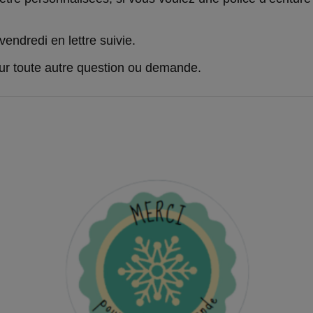
vendredi en lettre suivie.
our toute autre question ou demande.