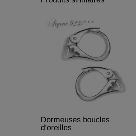
Dormeuses boucles
d’oreilles