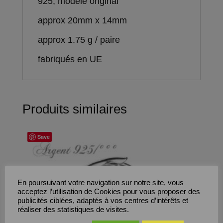
925, modèle original
approx 20mm x 14mm
approx 1.75 g / paire
fabriqués en UE
Produits similaires
Save
En poursuivant votre navigation sur notre site, vous
acceptez l’utilisation de Cookies pour vous proposer des
publicités ciblées, adaptés à vos centres d’intérêts et
réaliser des statistiques de visites.