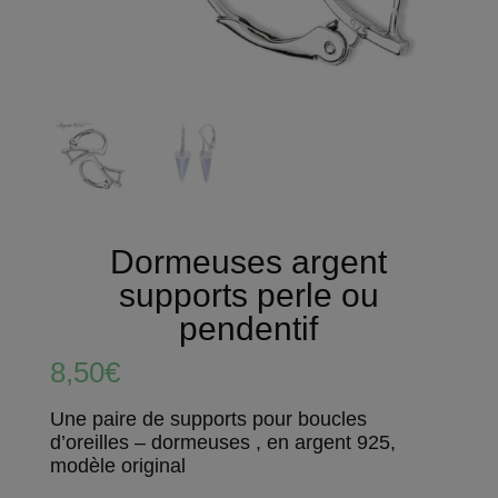
Dormeuses argent
supports perle ou
pendentif
8,50
€
Une paire de supports pour boucles
d’oreilles – dormeuses , en argent 925,
modèle original