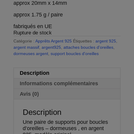
approx 20mm x 14mm
approx 1.75 g / paire
fabriqués en UE
Rupture de stock
Catégorie :
Apprêts Argent 925
Étiquettes :
argent 925
,
argent massif
,
argent925
,
attaches boucles d'oreilles
,
dormeuses argent
,
support boucles d'oreilles
Description
Informations complémentaires
Avis (0)
Description
Une paire de supports pour boucles
d’oreilles – dormeuses , en argent