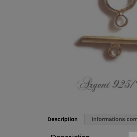
Description
Informations co