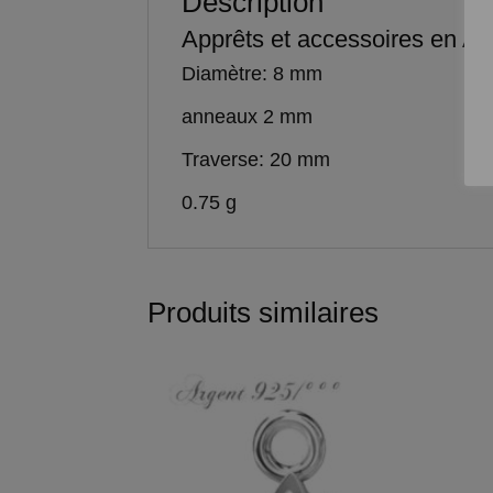
Description
Apprêts et accessoires en Ar
Diamètre: 8 mm
anneaux 2 mm
Traverse: 20 mm
0.75 g
Produits similaires