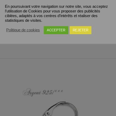
En poursuivant votre navigation sur notre site, vous acceptez
gent 925/°°°
l’utilisation de Cookies pour vous proposer des publicités
ciblées, adaptés à vos centres d’intérêts et réaliser des
statistiques de visites.
Politique de cookies
ACCEPTER
REJETER