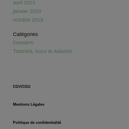
avril 2021
janvier 2020
octobre 2019
Catégories
Dossiers
Tutoriels, trucs et Astuces
CGV/CGU
Mentions Légales
Politique de confidentialité