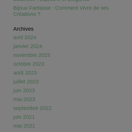
Bijoux Fantaisie : Comment Vivre de ses
Créations ?
Archives
avril 2024
janvier 2024
novembre 2023
octobre 2023
août 2023
juillet 2023
juin 2023
mai 2023
septembre 2022
juin 2021
mai 2021