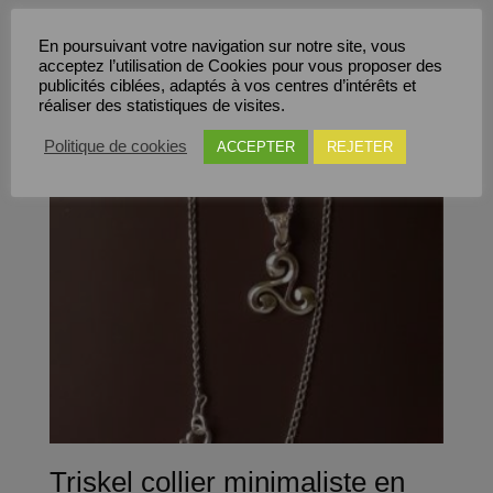
En poursuivant votre navigation sur notre site, vous
acceptez l’utilisation de Cookies pour vous proposer des
Save
publicités ciblées, adaptés à vos centres d’intérêts et
réaliser des statistiques de visites.
Politique de cookies
ACCEPTER
REJETER
Triskel collier minimaliste en