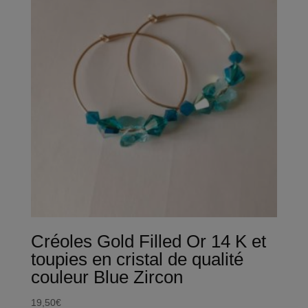
Créoles Gold Filled Or 14 K et
toupies en cristal de qualité
couleur Blue Zircon
19,50
€