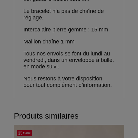
Le bracelet n’a pas de chaîne de
réglage.
Intercalaire pierre gemme : 15 mm
Maillon chaîne 1 mm
Tous nos envois se font du lundi au
vendredi, dans un enveloppe à bulle,
en mode suivi.
Nous restons à votre disposition
pour tout complément d’information.
Produits similaires
Save