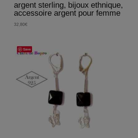
argent sterling, bijoux ethnique,
accessoire argent pour femme
32,80
€
Save