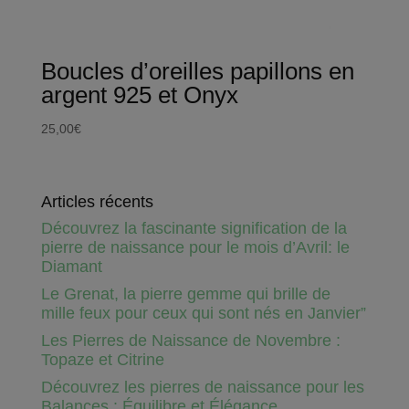
Boucles d’oreilles papillons en
argent 925 et Onyx
25,00
€
Articles récents
Découvrez la fascinante signification de la
pierre de naissance pour le mois d’Avril: le
Diamant
Le Grenat, la pierre gemme qui brille de
mille feux pour ceux qui sont nés en Janvier”
Les Pierres de Naissance de Novembre :
Topaze et Citrine
Découvrez les pierres de naissance pour les
Balances : Équilibre et Élégance