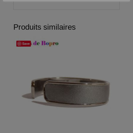
Produits similaires
Save