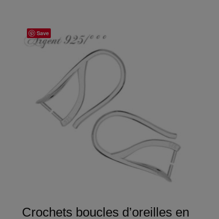
Save
Crochets boucles d’oreilles en