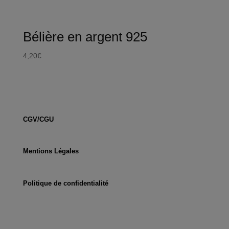
Bélière en argent 925
4,20
€
CGV/CGU
Mentions Légales
Politique de confidentialité