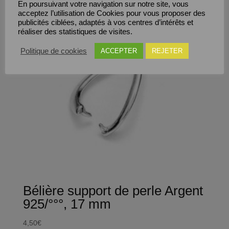
Save
En poursuivant votre navigation sur notre site, vous
acceptez l’utilisation de Cookies pour vous proposer des
publicités ciblées, adaptés à vos centres d’intérêts et
réaliser des statistiques de visites.
Politique de cookies
ACCEPTER
REJETER
Bélière support de perle Argent
925/°°°, 17 mm
4,50
€