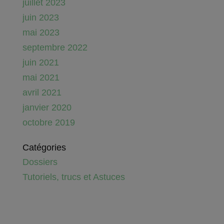
juillet 2023
juin 2023
mai 2023
septembre 2022
juin 2021
mai 2021
avril 2021
janvier 2020
octobre 2019
Catégories
Dossiers
Tutoriels, trucs et Astuces