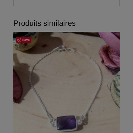
Produits similaires
Save