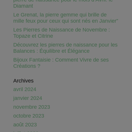
Diamant
Le Grenat, la pierre gemme qui brille de
mille feux pour ceux qui sont nés en Janvier”
Les Pierres de Naissance de Novembre :
Topaze et Citrine
Découvrez les pierres de naissance pour les
Balances : Équilibre et Élégance
Bijoux Fantaisie : Comment Vivre de ses
Créations ?
Archives
avril 2024
janvier 2024
novembre 2023
octobre 2023
août 2023