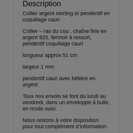
Description
Collier argent sterling et pendentif en
coquillage cauri
Collier – ras du cou , chaîne fine en
argent 925, fermoir à ressort,
pendentif coquillage cauri
longueur approx 51 cm
largeur 1 mm
pendentif cauri avec bélière en
argent
Tous nos envois se font du lundi au
vendredi, dans un enveloppe à bulle,
en mode suivi.
Nous restons à votre disposition
pour tout complément d’information.