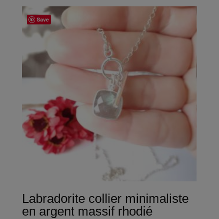
Save
Labradorite collier minimaliste
en argent massif rhodié