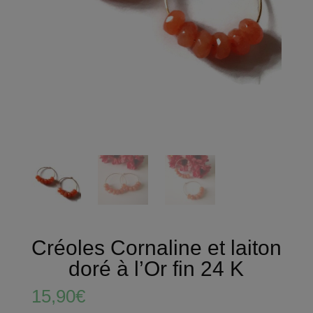
Créoles Cornaline et laiton
doré à l’Or fin 24 K
15,90
€