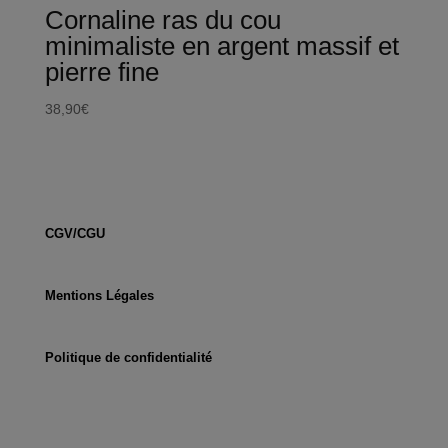
Cornaline ras du cou
minimaliste en argent massif et
pierre fine
38,90
€
CGV/CGU
Mentions Légales
Politique de confidentialité