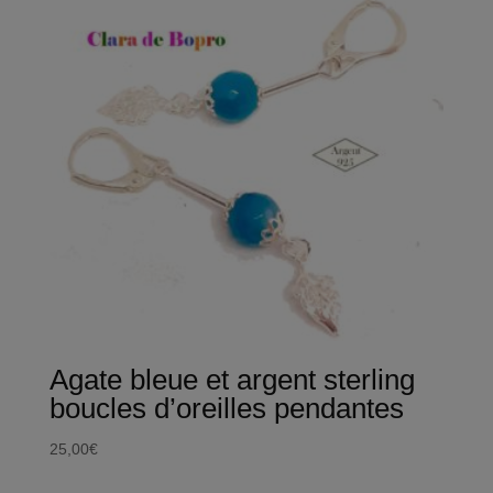
Agate bleue et argent sterling
boucles d’oreilles pendantes
25,00
€